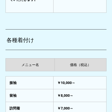
各種着付け
メニュー名
価格（税込）
振袖
￥10,000～
留袖
￥8,000～
訪問着
￥7,000～