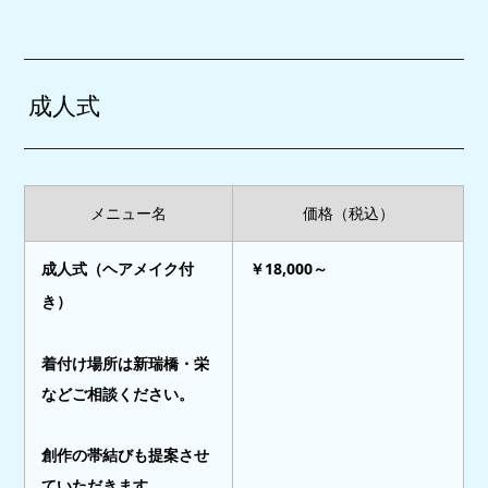
成人式
メニュー名
価格（税込）
成人式（ヘアメイク付
￥18,000～
き）
着付け場所は新瑞橋・栄
などご相談ください。
創作の帯結びも提案させ
ていただきます。